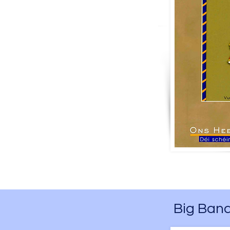
Big Band