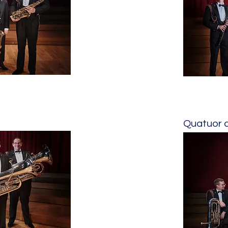
Quatuor 