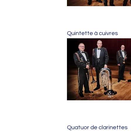
Quintette à cuivres
Quatuor de clarinettes