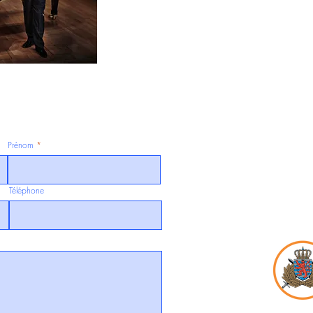
Prénom
Téléphone