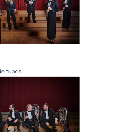
de tubas