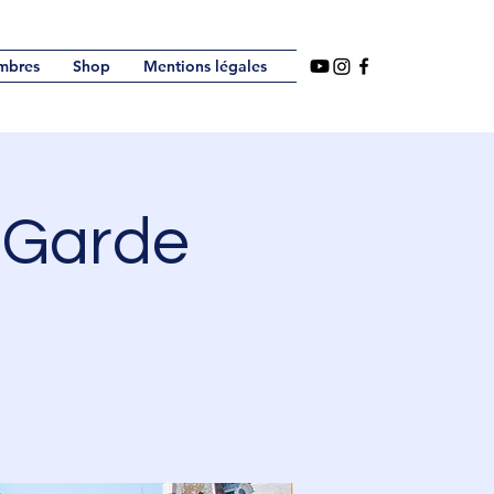
mbres
Shop
Mentions légales
a Garde