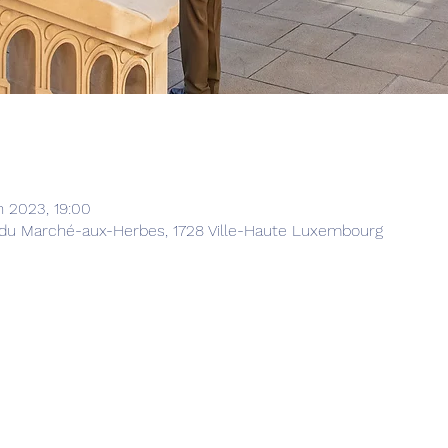
n 2023, 19:00
e du Marché-aux-Herbes, 1728 Ville-Haute Luxembourg