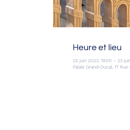
Heure et lieu
22 juin 2023, 19:00 – 23 jui
Palais Grand-Ducal, 17 Ru