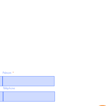
Prénom
Téléphone