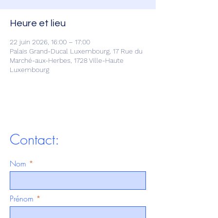
Heure et lieu
22 juin 2026, 16:00 – 17:00
Palais Grand-Ducal Luxembourg, 17 Rue du
Marché-aux-Herbes, 1728 Ville-Haute
Luxembourg
Contact:
Nom
Prénom