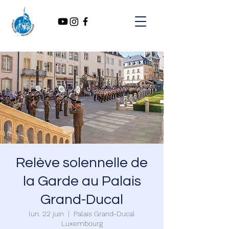
Relève solennelle de
la Garde au Palais
Grand-Ducal
lun. 22 juin
  |  
Palais Grand-Ducal
Luxembourg