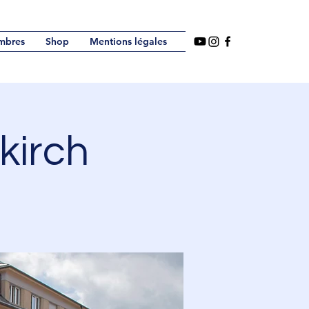
mbres
Shop
Mentions légales
kirch