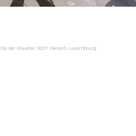
, Op der Kluuster, 9237 Dikrech, Luxembourg