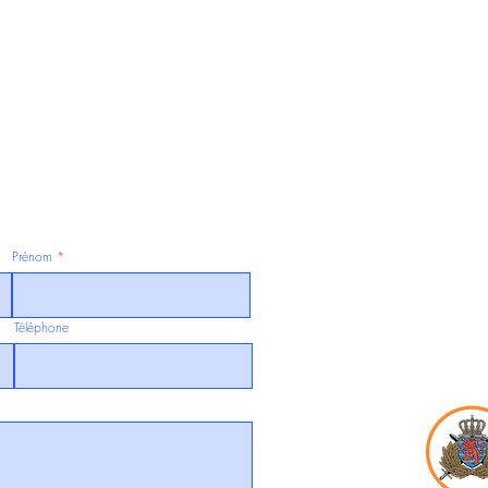
Prénom
Téléphone