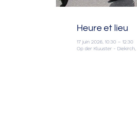
Heure et lieu
17 juin 2026, 10:30 – 12:30
Op der Kluuster - Diekirch