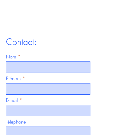
Contact:
Nom
Prénom
E-mail
Téléphone