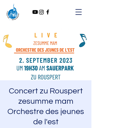
Concert zu Rouspert
zesumme mam
Orchestre des jeunes
de l'est