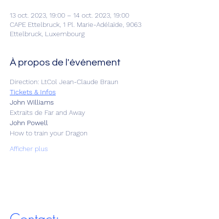
13 oct. 2023, 19:00 – 14 oct. 2023, 19:00
CAPE Ettelbruck, 1 Pl. Marie-Adélaïde, 9063
Ettelbruck, Luxembourg
À propos de l'événement
Direction: LtCol Jean-Claude Braun
Tickets & Infos
John Williams
Extraits de Far and Away
John Powell
How to train your Dragon
Afficher plus
Contact: