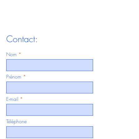
Contact:
Nom
Prénom
E-mail
Téléphone