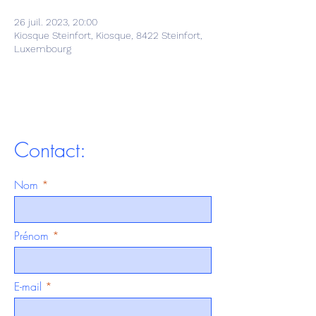
26 juil. 2023, 20:00
Kiosque Steinfort, Kiosque, 8422 Steinfort,
Luxembourg
Contact:
Nom
Prénom
E-mail