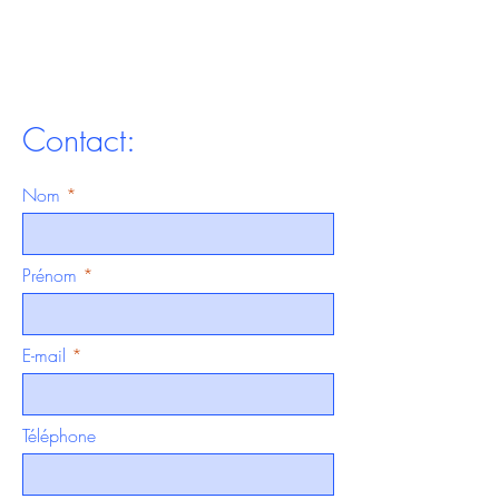
Contact:
Nom
Prénom
E-mail
Téléphone