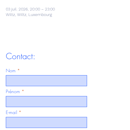
03 juil. 2026, 20:00 – 23:00
Wiltz, Wiltz, Luxembourg
Contact:
Nom
Prénom
E-mail