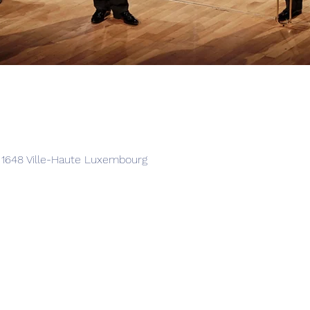
, 1648 Ville-Haute Luxembourg