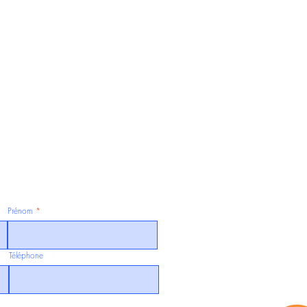
Prénom
Téléphone