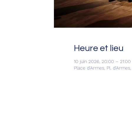
Heure et lieu
10 juin 2026, 20:00 – 21:00
Place d'Armes, Pl. d'Armes