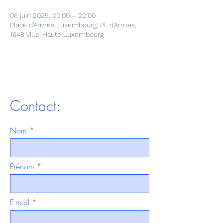
06 juin 2025, 20:00 – 22:00
Place d'Armes Luxembourg, Pl. d'Armes,
1648 Ville-Haute Luxembourg
Contact:
Nom
Prénom
E-mail