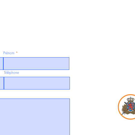
Prénom
Téléphone