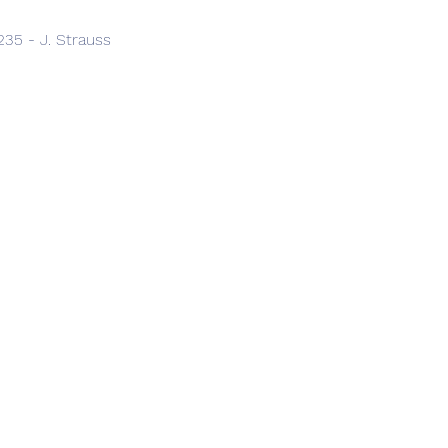
235 - J. Strauss