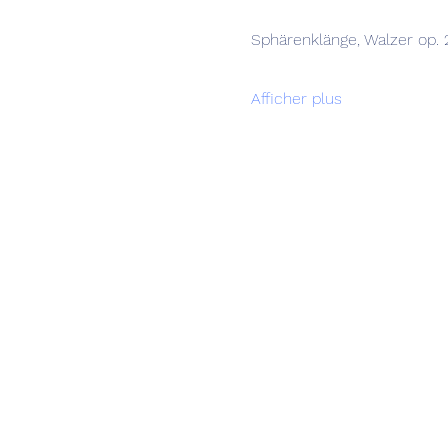
Sphärenklänge, Walzer op. 
Afficher plus