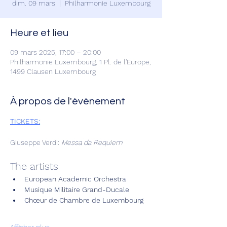
dim. 09 mars
  |  
Philharmonie Luxembourg
Heure et lieu
09 mars 2025, 17:00 – 20:00
Philharmonie Luxembourg, 1 Pl. de l'Europe,
1499 Clausen Luxembourg
À propos de l'événement
TICKETS:
Giuseppe Verdi: 
Messa da Requiem
The artists
European Academic Orchestra
Musique Militaire Grand-Ducale
Chœur de Chambre de Luxembourg