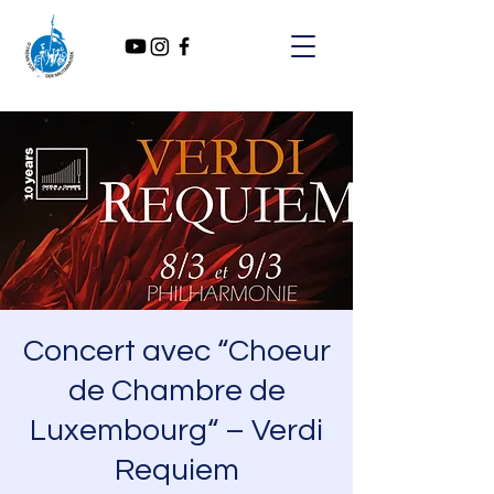
Concert avec “Choeur
de Chambre de
Luxembourg“ – Verdi
Requiem