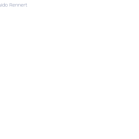
uido Rennert