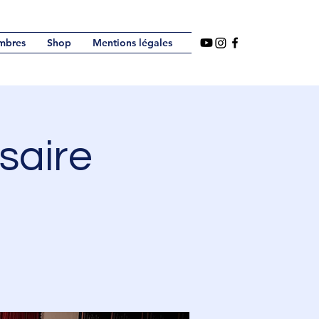
mbres
Shop
Mentions légales
saire