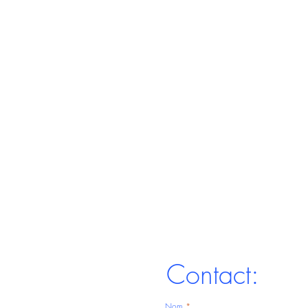
Contact:
Nom