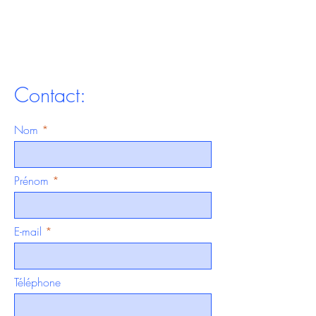
Contact:
Nom
Prénom
E-mail
Téléphone