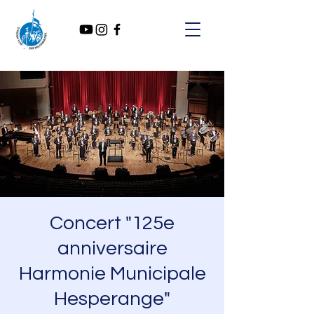
Concert "125e
anniversaire
Harmonie Municipale
Hesperange"