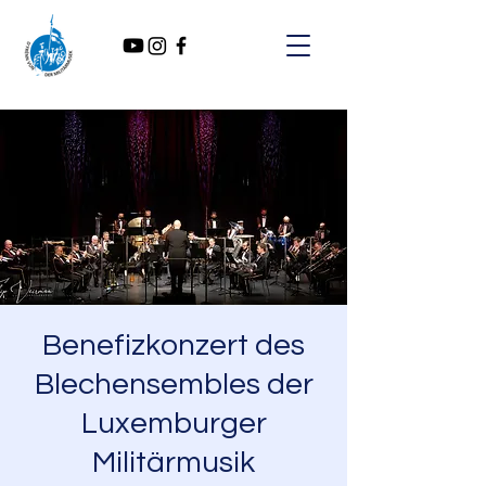
Benefizkonzert des
Blechensembles der
Luxemburger
Militärmusik