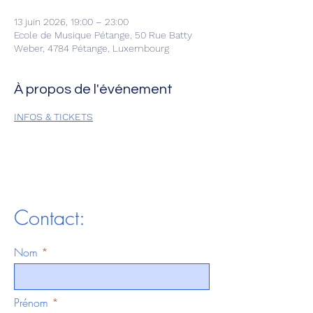
13 juin 2026, 19:00 – 23:00
Ecole de Musique Pétange, 50 Rue Batty
Weber, 4784 Pétange, Luxembourg
À propos de l'événement
INFOS & TICKETS
Contact:
Nom
Prénom