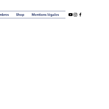
mbres
Shop
Mentions légales