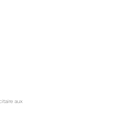
itaire aux