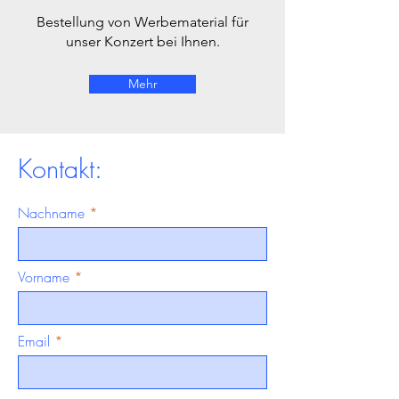
Bestellung von Werbematerial für
unser Konzert bei Ihnen.
Mehr
Kontakt:
Nachname
Vorname
Email