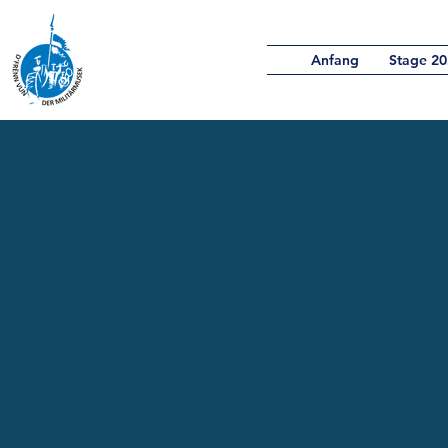
Anfang
Stage 20