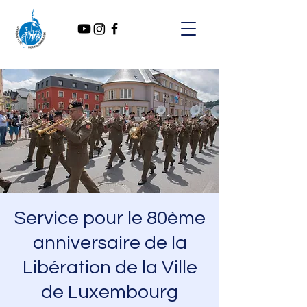
Service pour le 80ème
anniversaire de la
Libération de la Ville
de Luxembourg