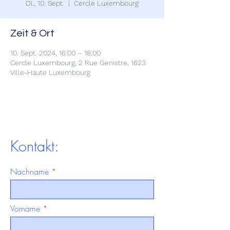
Di., 10. Sept.
  |  
Cercle Luxembourg
Zeit & Ort
10. Sept. 2024, 16:00 – 18:00
Cercle Luxembourg, 2 Rue Genistre, 1623
Ville-Haute Luxembourg
Kontakt:
Nachname
Vorname