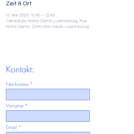
Zeit & Ort
13. Mai 2025, 10:45 – 12:45
Cathédrale Notre-Dame Luxembourg, Rue
Notre Dame, 2240 Ville-Haute Luxembourg
Kontakt:
Nachname
Vorname
Email