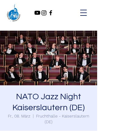
NATO Jazz Night
Kaiserslautern (DE)
Fr., 08. März
  |  
Fruchthalle - Kaiserslautern
(DE)