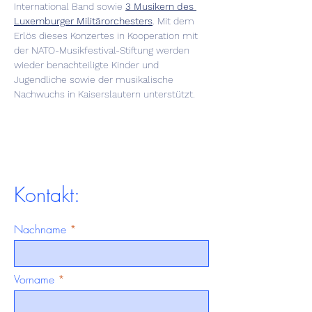
International Band sowie 
3 Musikern des 
Luxemburger Militärorchesters
. Mit dem 
Erlös dieses Konzertes in Kooperation mit 
der NATO-Musikfestival-Stiftung werden 
wieder benachteiligte Kinder und 
Jugendliche sowie der musikalische 
Nachwuchs in Kaiserslautern unterstützt.
Kontakt:
Nachname
Vorname