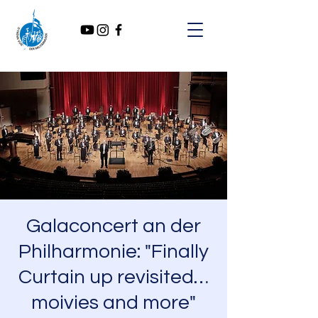
Galaconcert an der
Philharmonie: "Finally
Curtain up revisited…
moivies and more"