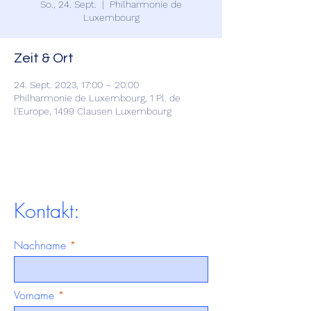
So., 24. Sept.
  |  
Philharmonie de
Luxembourg
Zeit & Ort
24. Sept. 2023, 17:00 – 20:00
Philharmonie de Luxembourg, 1 Pl. de
l'Europe, 1499 Clausen Luxembourg
Kontakt:
Nachname
Vorname