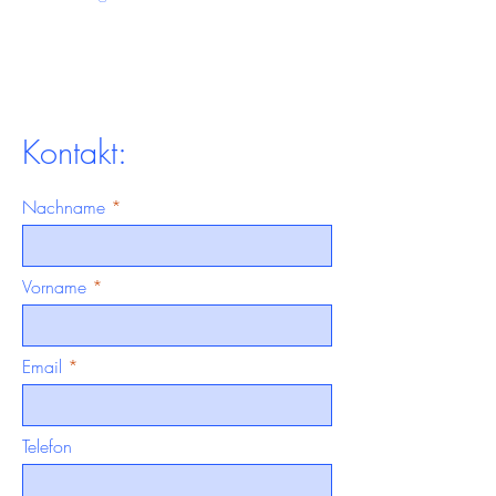
Kontakt:
Nachname
Vorname
Email
Telefon