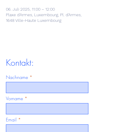
06. Juli 2025, 11:00 – 12:00
Plaxe d'Armes, Luxembourg, Pl. d'Armes,
1648 Ville-Haute Luxembourg
Kontakt:
Nachname
Vorname
Email