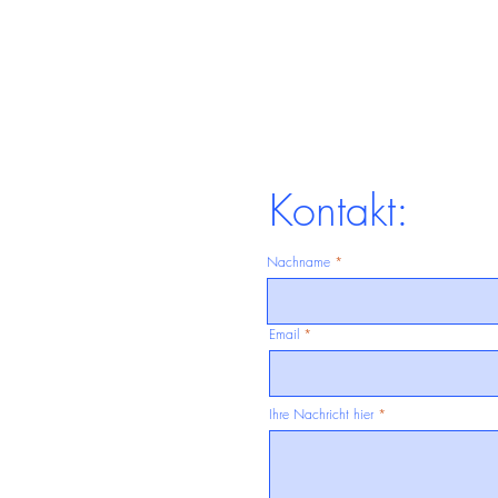
Kontakt:
Nachname
Email
Ihre Nachricht hier