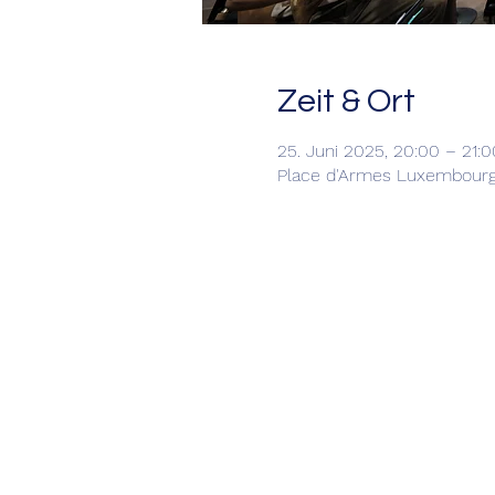
Zeit & Ort
25. Juni 2025, 20:00 – 21:0
Place d'Armes Luxembourg,