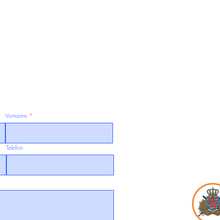
Vorname
Telefon