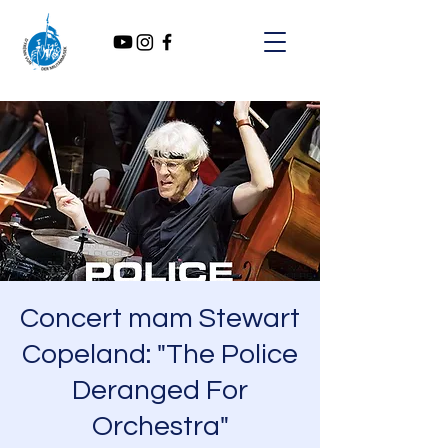
Concert mam Stewart
Copeland: "The Police
Deranged For
Orchestra"