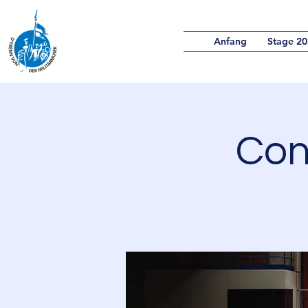
Anfang
Stage 20
Con