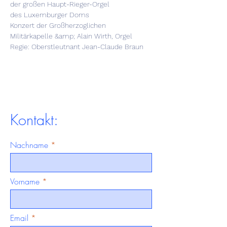
der großen Haupt-Rieger-Orgel
des Luxemburger Doms
Konzert der Großherzoglichen 
Militärkapelle &amp; Alain Wirth, Orgel
Regie: Oberstleutnant Jean-Claude Braun
Kontakt:
Nachname
Vorname
Email