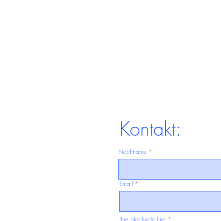
Kontakt:
Nachname
Email
Ihre Nachricht hier