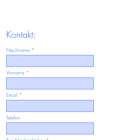
Kontakt:
Nachname
Vorname
Email
Telefon