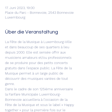
17. Juni 2023, 19:00
Place du Parc - Bonnevoie, 2543 Bonnevoie
Luxembourg
Über die Veranstaltung
La Fête de la Musique à Luxembourg-Ville 
et dans beaucoup de ses quartiers à lieu 
depuis 2000. Elle est sensée offrir aux 
musiciens amateurs et/ou professionnels 
de se produire pour des petits concerts 
gratuits dans l’espace public. La Fête de la 
Musique permet à un large public de 
découvrir des musiques variées de tout 
genre.
Dans le cadre de son 125ième anniversaire 
la Fanfare Municipale Luxembourg-
Bonnevoie accueillera à l’occasion de la 
Fête de la Musique et sous le label « Happy 
together » pour la première fois sur le 