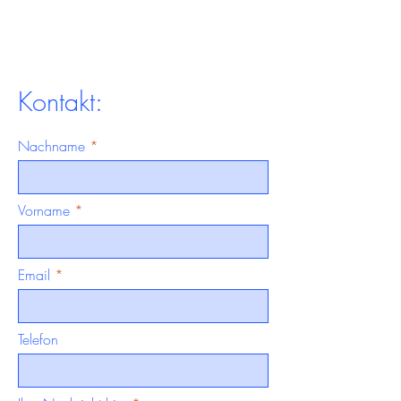
Kontakt:
Nachname
Vorname
Email
Telefon