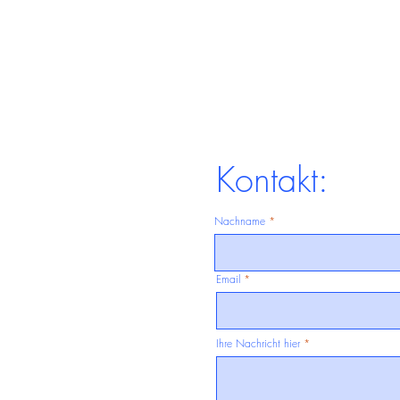
Kontakt:
Nachname
Email
Ihre Nachricht hier