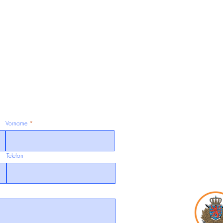
Vorname
Telefon