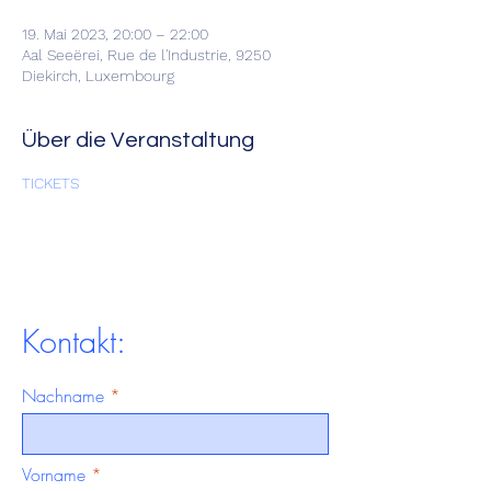
19. Mai 2023, 20:00 – 22:00
Aal Seeërei, Rue de l'Industrie, 9250
Diekirch, Luxembourg
Über die Veranstaltung
TICKETS
Kontakt:
Nachname
Vorname