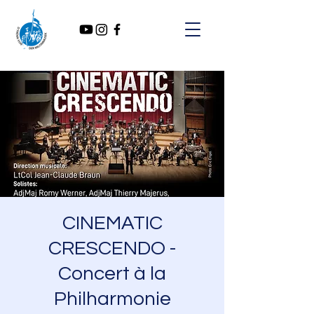
CINEMATIC
CRESCENDO -
Concert à la
Philharmonie