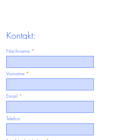
Kontakt:
Nachname
Vorname
Email
Telefon