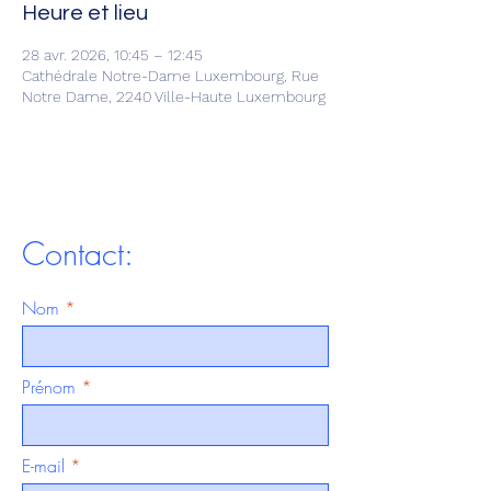
Heure et lieu
28 avr. 2026, 10:45 – 12:45
Cathédrale Notre-Dame Luxembourg, Rue
Notre Dame, 2240 Ville-Haute Luxembourg
Contact:
Nom
Prénom
E-mail