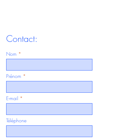
Contact:
Nom
Prénom
E-mail
Téléphone