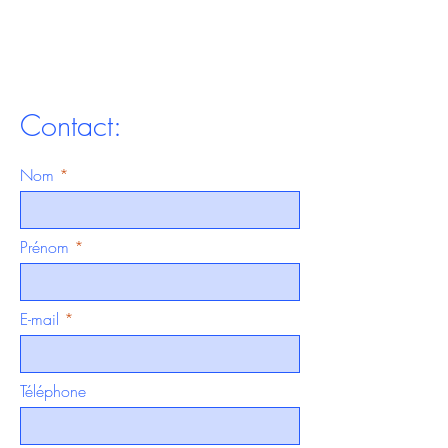
Contact:
Nom
Prénom
E-mail
Téléphone